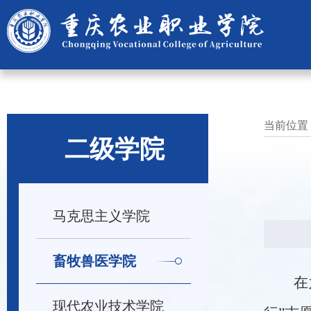
当前位置
二级学院
马克思主义学院
畜牧兽医学院
在
现代农业技术学院