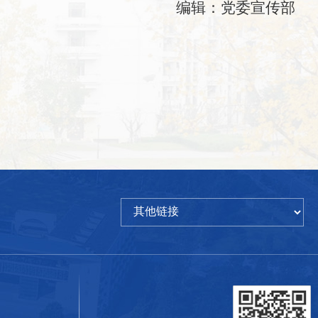
编辑：党委宣传部