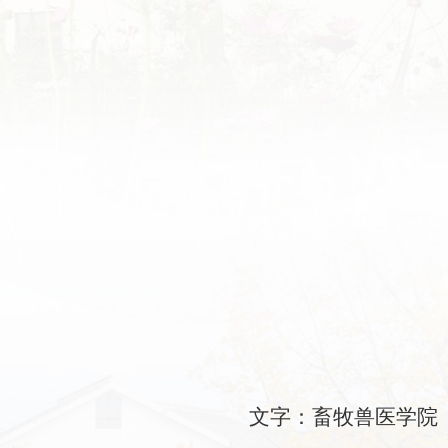
文字：畜牧兽医学院