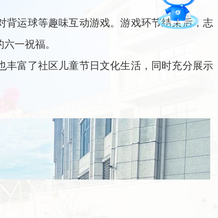
对背运球等趣味互动游戏。游戏环节结束后，志
的六一祝福。
也丰富了社区儿童节日文化生活，同时充分展示