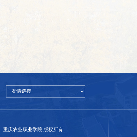
重庆农业职业学院 版权所有